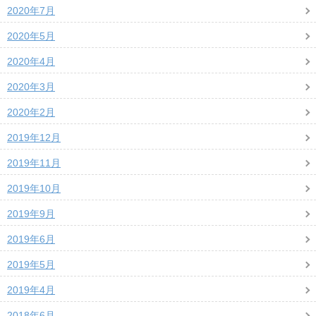
2020年7月
2020年5月
2020年4月
2020年3月
2020年2月
2019年12月
2019年11月
2019年10月
2019年9月
2019年6月
2019年5月
2019年4月
2018年6月