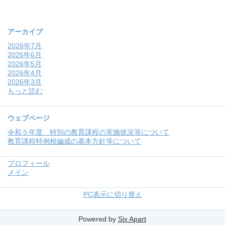
アーカイブ
2026年7月
2026年6月
2026年5月
2026年4月
2026年3月
もっと読む
ウェブページ
令和５年度 特別の教育課程の実施状況等について
教育課程特例校編成の基本方針等について
プロフィール
メイン
PC表示に切り替え
Powered by
Six Apart