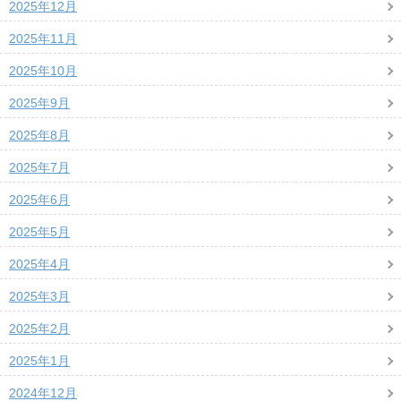
2025年12月
2025年11月
2025年10月
2025年9月
2025年8月
2025年7月
2025年6月
2025年5月
2025年4月
2025年3月
2025年2月
2025年1月
2024年12月