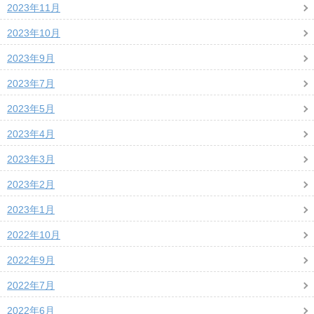
2023年11月
2023年10月
2023年9月
2023年7月
2023年5月
2023年4月
2023年3月
2023年2月
2023年1月
2022年10月
2022年9月
2022年7月
2022年6月