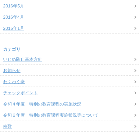
2016年5月
2016年4月
2015年1月
カテゴリ
いじめ防止基本方針
お知らせ
わくわく班
チェックポイント
令和４年度 特別の教育課程の実施状況
令和６年度 特別の教育課程実施状況等について
校歌