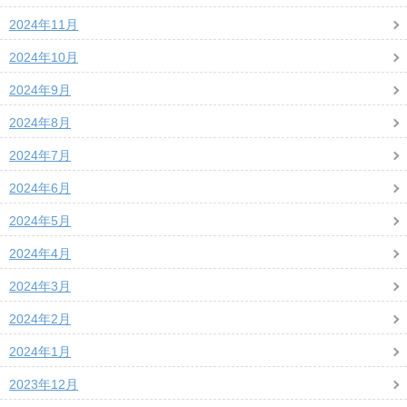
2024年11月
2024年10月
2024年9月
2024年8月
2024年7月
2024年6月
2024年5月
2024年4月
2024年3月
2024年2月
2024年1月
2023年12月