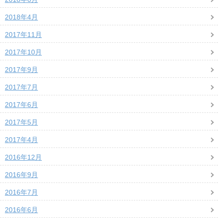
2018年4月
2017年11月
2017年10月
2017年9月
2017年7月
2017年6月
2017年5月
2017年4月
2016年12月
2016年9月
2016年7月
2016年6月