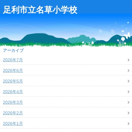
足利市立名草小学校
アーカイブ
2026年7月
2026年6月
2026年5月
2026年4月
2026年3月
2026年2月
2026年1月