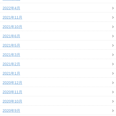
2022年4月
2021年11月
2021年10月
2021年6月
2021年5月
2021年3月
2021年2月
2021年1月
2020年12月
2020年11月
2020年10月
2020年9月