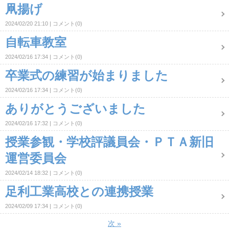
凧揚げ
2024/02/20 21:10
コメント(0)
自転車教室
2024/02/16 17:34
コメント(0)
卒業式の練習が始まりました
2024/02/16 17:34
コメント(0)
ありがとうございました
2024/02/16 17:32
コメント(0)
授業参観・学校評議員会・ＰＴＡ新旧
運営委員会
2024/02/14 18:32
コメント(0)
足利工業高校との連携授業
2024/02/09 17:34
コメント(0)
次
»