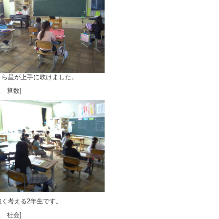
きら星が上手に吹けました。
生 算数]
強く考える2年生です。
生 社会]