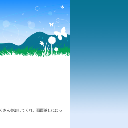
くさん参加してくれ、画面越しににっ