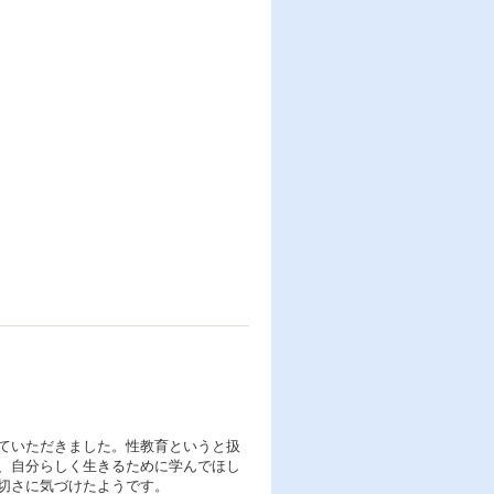
ていただきました。性教育というと扱
、自分らしく生きるために学んでほし
切さに気づけたようです。