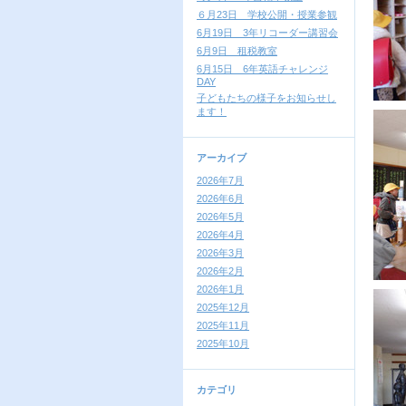
６月23日 学校公開・授業参観
6月19日 3年リコーダー講習会
6月9日 租税教室
6月15日 6年英語チャレンジ
DAY
子どもたちの様子をお知らせし
ます！
アーカイブ
2026年7月
2026年6月
2026年5月
2026年4月
2026年3月
2026年2月
2026年1月
2025年12月
2025年11月
2025年10月
カテゴリ