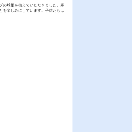
プの球根を植えていただきました。寒
とを楽しみにしています。子供たちは