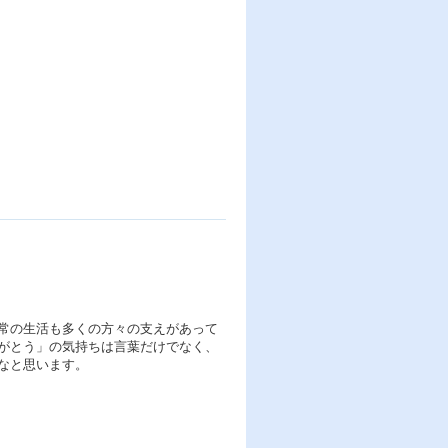
常の生活も多くの方々の支えがあって
がとう」の気持ちは言葉だけでなく、
なと思います。